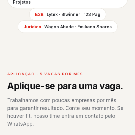
Projetos
B2B
Lytex · Blwinner · 123 Pag
Jurídico
Wagno Abade · Emiliano Soares
APLICAÇÃO · 5 VAGAS POR MÊS
Aplique-se para uma vaga.
Trabalhamos com poucas empresas por mês
para garantir resultado. Conte seu momento. Se
houver fit, nosso time entra em contato pelo
WhatsApp.