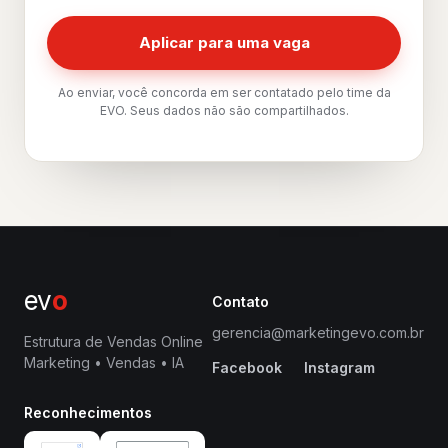
Aplicar para uma vaga
Ao enviar, você concorda em ser contatado pelo time da
EVO. Seus dados não são compartilhados.
ev
o
Contato
gerencia@marketingevo.com.br
Estrutura de Vendas Online
Marketing • Vendas • IA
Facebook
Instagram
Reconhecimentos