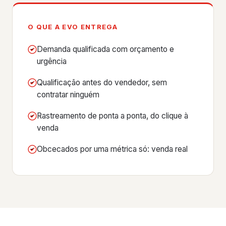
O QUE A EVO ENTREGA
Demanda qualificada com orçamento e
urgência
Qualificação antes do vendedor, sem
contratar ninguém
Rastreamento de ponta a ponta, do clique à
venda
Obcecados por uma métrica só: venda real