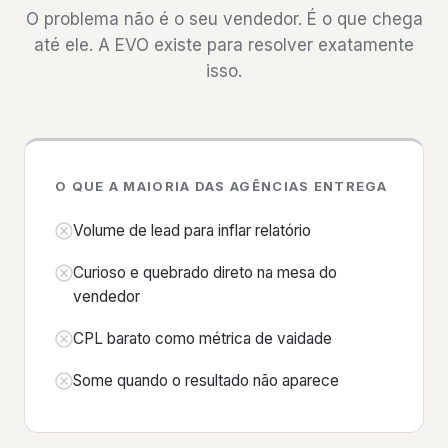
O problema não é o seu vendedor. É o que chega
até ele. A EVO existe para resolver exatamente
isso.
O QUE A MAIORIA DAS AGÊNCIAS ENTREGA
Volume de lead para inflar relatório
Curioso e quebrado direto na mesa do
vendedor
CPL barato como métrica de vaidade
Some quando o resultado não aparece