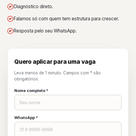
Diagnóstico direto.
Falamos só com quem tem estrutura para crescer.
Resposta pelo seu WhatsApp.
Quero aplicar para uma vaga
Leva menos de 1 minuto. Campos com * são
obrigatórios.
Nome completo *
WhatsApp *