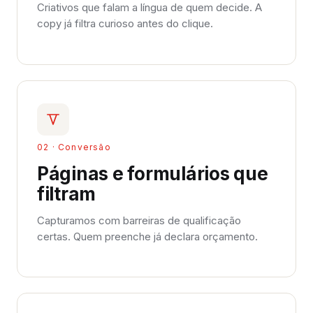
Criativos que falam a língua de quem decide. A
copy já filtra curioso antes do clique.
02 · Conversão
Páginas e formulários que
filtram
Capturamos com barreiras de qualificação
certas. Quem preenche já declara orçamento.