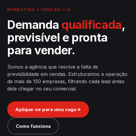
MARKETING • VENDAS • IA
Demanda
qualificada
,
previsível e pronta
para vender.
Somos a agência que resolve a falta de
previsibilidade em vendas. Estruturamos a operação
de mais de 150 empresas, filtrando cada lead antes
dele chegar no seu comercial.
Aplique-se para uma vaga
Como funciona