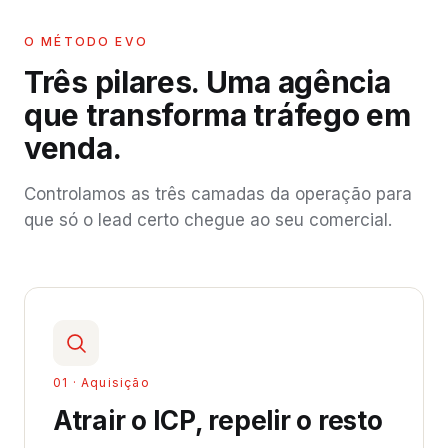
O MÉTODO EVO
Três pilares. Uma agência
que transforma tráfego em
venda.
Controlamos as três camadas da operação para
que só o lead certo chegue ao seu comercial.
01 · Aquisição
Atrair o ICP, repelir o resto