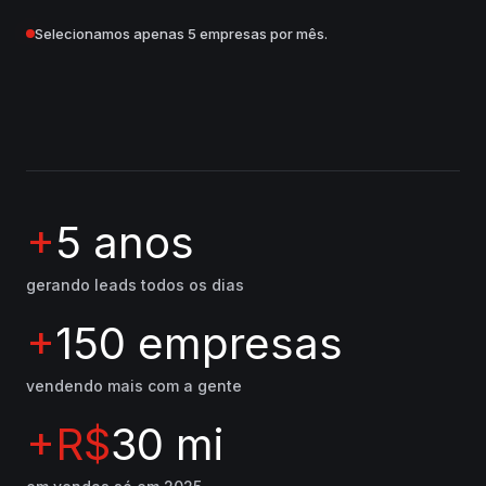
Selecionamos apenas 5 empresas por mês.
+
5
anos
gerando leads todos os dias
+
150
empresas
vendendo mais com a gente
+R$
30
mi