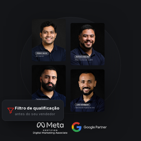
Filtro de qualificação
antes do seu vendedor