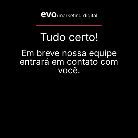
evo
/marketing digital
Tudo certo!
Em breve nossa equipe
entrará em contato com
você.