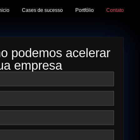
nicio
Cases de sucesso
Portfólio
Contato
o podemos acelerar
ua empresa