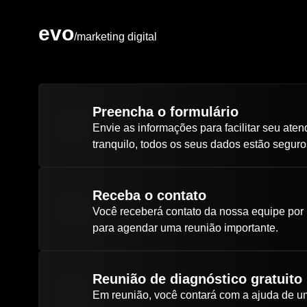
evo
/marketing digital
Preencha o formulário
Envie as informações para facilitar seu ate
tranquilo, todos os seus dados estão seguro
Receba o contato
Você receberá contato da nossa equipe por
para agendar uma reunião importante.
Reunião de diagnóstico gratuito
Em reunião, você contará com a ajuda de um