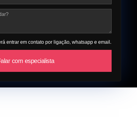
á entrar em contato por ligação, whatsapp e email.
alar com especialista